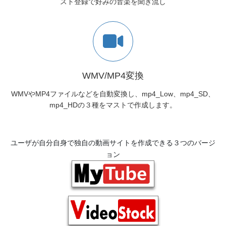
スト登録で好みの音楽を聞き流し
WMV/MP4変換
WMVやMP4ファイルなどを自動変換し、mp4_Low、mp4_SD、
mp4_HDの３種をマストで作成します。
ユーザが自分自身で独自の動画サイトを作成できる３つのバージ
ョン