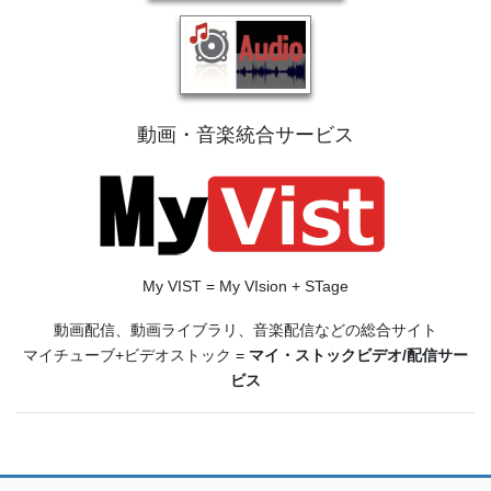
動画・音楽統合サービス
My VIST = My VIsion + STage
動画配信、動画ライブラリ、音楽配信などの総合サイト
マイチューブ+ビデオストック =
マイ・ストックビデオ/配信サー
ビス