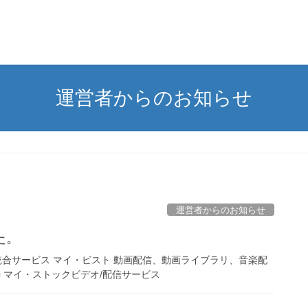
運営者からのお知らせ
運営者からのお知らせ
た。
合サービス マイ・ビスト 動画配信、動画ライブラリ、音楽配
= マイ・ストックビデオ/配信サービス