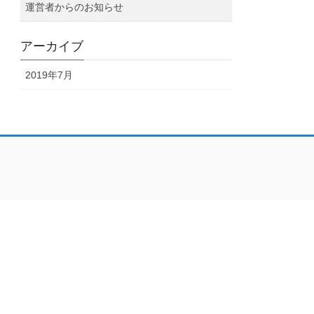
運営者からのお知らせ
アーカイブ
2019年7月