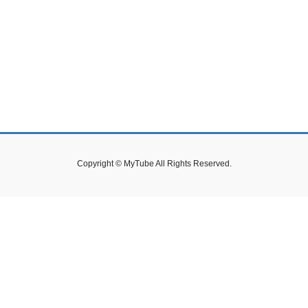
Copyright © MyTube All Rights Reserved.