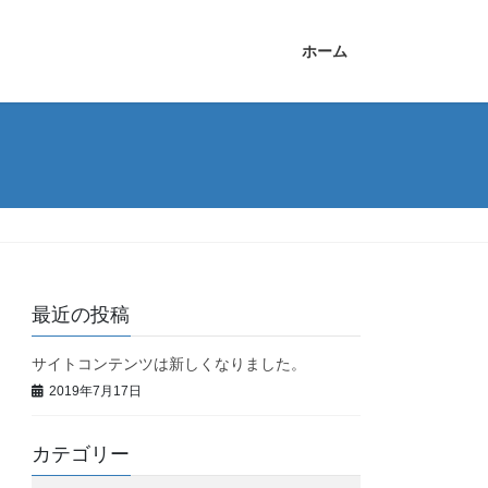
ホーム
最近の投稿
サイトコンテンツは新しくなりました。
2019年7月17日
カテゴリー